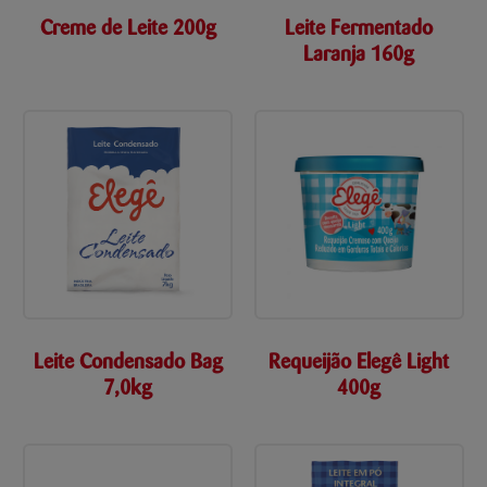
Creme de Leite 200g
Leite Fermentado
Laranja 160g
Leite Condensado Bag
Requeijão Elegê Light
7,0kg
400g