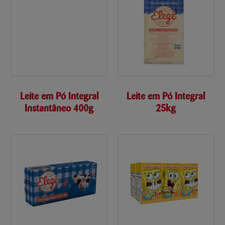
Leite em Pó Integral
Leite em Pó Integral
Instantâneo 400g
25kg