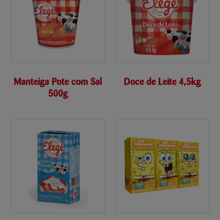
Manteiga Pote com Sal
Doce de Leite 4,5kg
500g