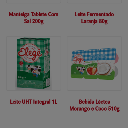
Manteiga Tablete Com
Leite Fermentado
Sal 200g
Laranja 80g
Leite UHT Integral 1L
Bebida Láctea
Morango e Coco 510g