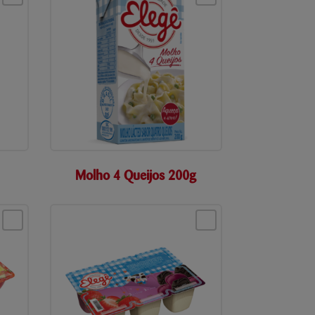
Molho 4 Queijos 200g