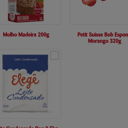
Molho Madeira 200g
Petit Suisse Bob Espon
Morango 320g