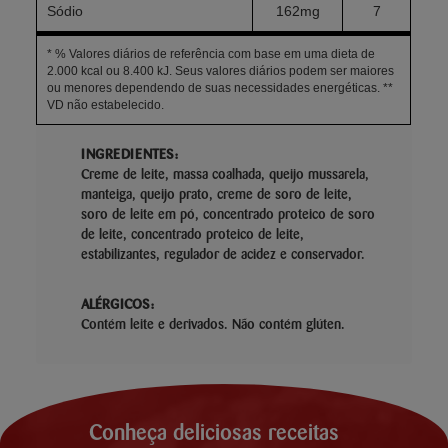
Sódio
162mg
7
* % Valores diários de referência com base em uma dieta de
2.000 kcal ou 8.400 kJ. Seus valores diários podem ser maiores
ou menores dependendo de suas necessidades energéticas. **
VD não estabelecido.
INGREDIENTES:
Creme de leite, massa coalhada, queijo mussarela,
manteiga, queijo prato, creme de soro de leite,
soro de leite em pó, concentrado proteico de soro
de leite, concentrado proteico de leite,
estabilizantes, regulador de acidez e conservador.
ALÉRGICOS:
Contém leite e derivados. Não contém glúten.
Conheça deliciosas receitas