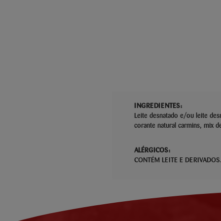
INGREDIENTES:
Leite desnatado e/ou leite de
corante natural carmins, mix d
ALÉRGICOS:
CONTÉM LEITE E DERIVADOS