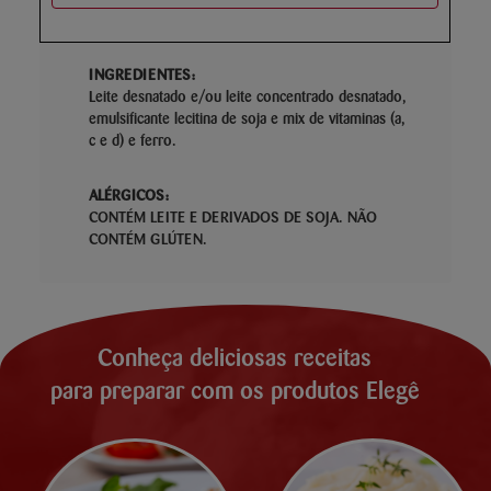
INGREDIENTES:
Leite desnatado e/ou leite concentrado desnatado,
emulsificante lecitina de soja e mix de vitaminas (a,
c e d) e ferro.
ALÉRGICOS:
CONTÉM LEITE E DERIVADOS DE SOJA. NÃO
CONTÉM GLÚTEN.
Conheça deliciosas receitas
para preparar com os produtos Elegê