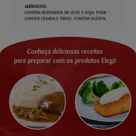
ALÉRGICOS:
CONTÉM DERIVADOS DE LEITE E SOJA. PODE
CONTER CEVADA E TRIGO. CONTÉM GLÚTEN.
Conheça deliciosas receitas
para preparar com os produtos Elegê