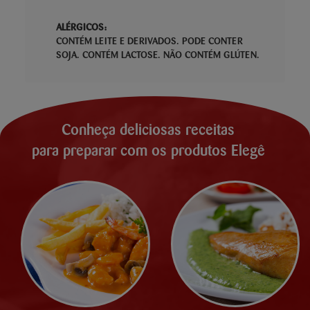
ALÉRGICOS:
CONTÉM LEITE E DERIVADOS. PODE CONTER
SOJA. CONTÉM LACTOSE. NÃO CONTÉM GLÚTEN.
Conheça deliciosas receitas
para preparar com os produtos Elegê