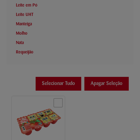
Leite em Pó
Leite UHT
Manteiga
Molho
Nata
Requeijão
Selecionar Tudo
Apagar Seleção