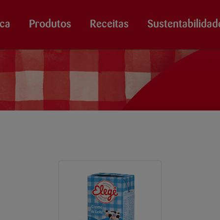
ca
Produtos
Receitas
Sustentabilidad