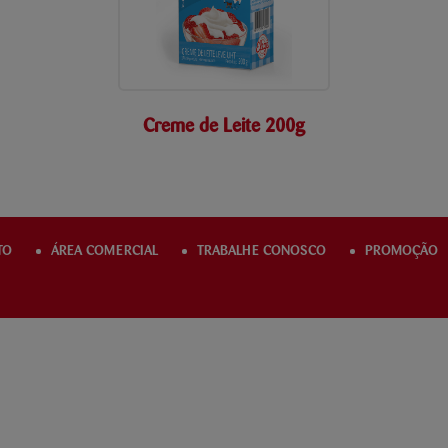
Creme de Leite 200g
TO
ÁREA COMERCIAL
TRABALHE CONOSCO
PROMOÇÃO