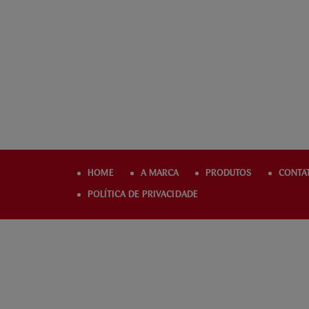
HOME
A MARCA
PRODUTOS
CONTA
POLÍTICA DE PRIVACIDADE