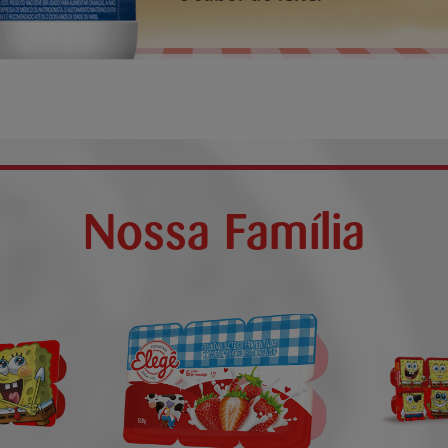
Nossa Família