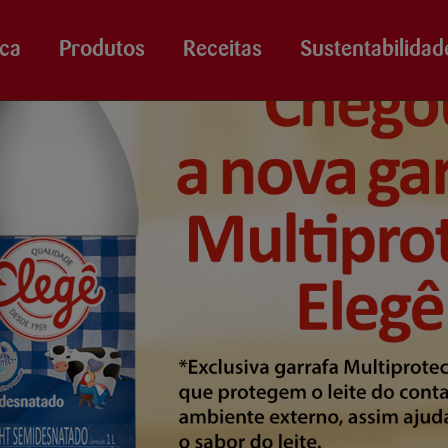
ca
Produtos
Receitas
Sustentabilidad