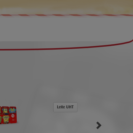
Leite UHT