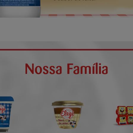
Nossa Família