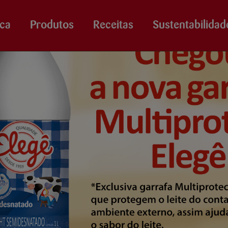
ca
Produtos
Receitas
Sustentabilidad