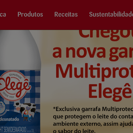
ca
Produtos
Receitas
Sustentabilidad