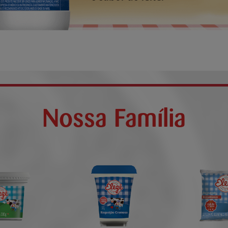
Nossa Família