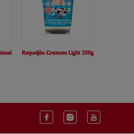
ional
Requeijão Cremoso Light 200g