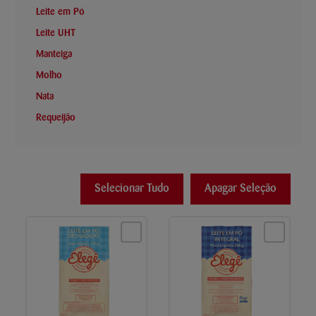
Leite em Pó
Leite UHT
Manteiga
Molho
Nata
Requeijão
Selecionar Tudo
Apagar Seleção