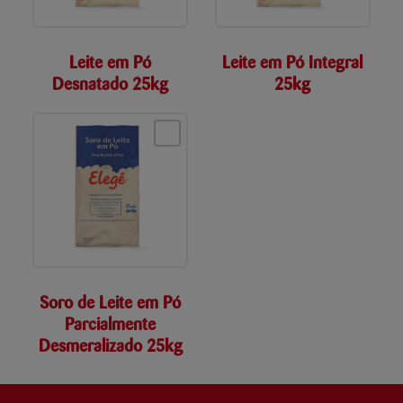
Leite em Pó
Leite em Pó Integral
Desnatado 25kg
25kg
Soro de Leite em Pó
Parcialmente
Desmeralizado 25kg