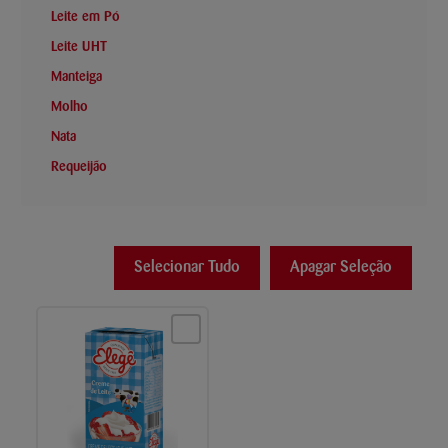
Leite em Pó
Leite UHT
Manteiga
Molho
Nata
Requeijão
Selecionar Tudo
Apagar Seleção